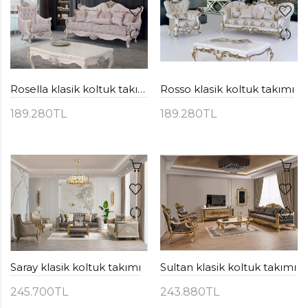
Rosella klasik koltuk takımı
Rosso klasik koltuk takımı
189.280TL
189.280TL
Saray klasik koltuk takımı
Sultan klasik koltuk takımı
245.700TL
243.880TL