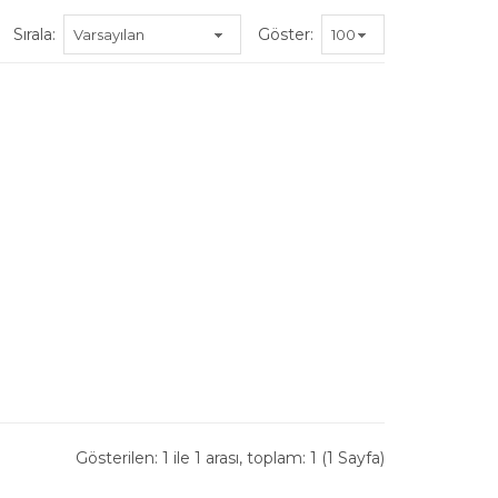
Sırala:
Göster:
Gösterilen: 1 ile 1 arası, toplam: 1 (1 Sayfa)