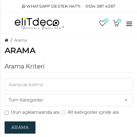
WHATSAPP DESTEK HATTI:
0534 387 4367
0
0
Arama
ARAMA
Arama Kriteri
Ürün açıklamasında ara.
Alt kategoriler içinde ara