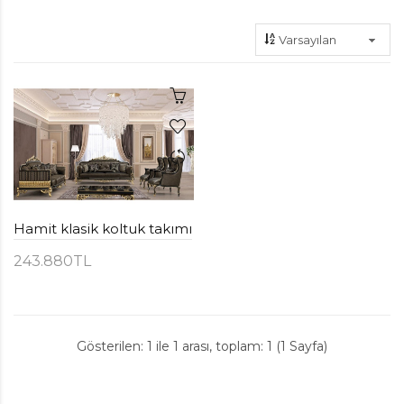
Hamit klasik koltuk takımı
243.880TL
Gösterilen: 1 ile 1 arası, toplam: 1 (1 Sayfa)