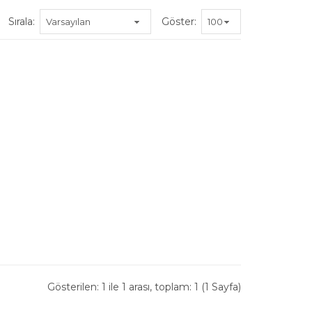
Sırala:
Göster:
Gösterilen: 1 ile 1 arası, toplam: 1 (1 Sayfa)