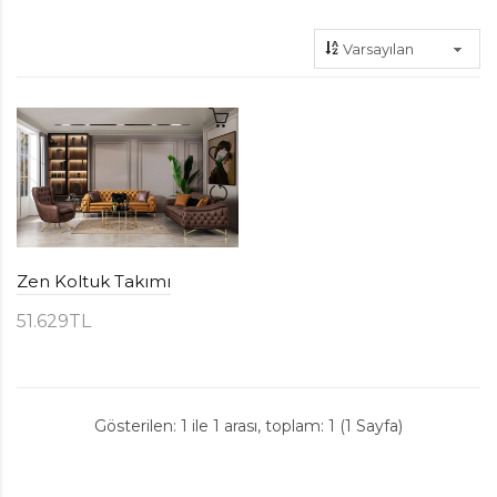
Zen Koltuk Takımı
51.629TL
Gösterilen: 1 ile 1 arası, toplam: 1 (1 Sayfa)