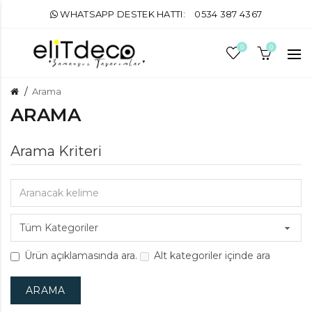
WHATSAPP DESTEK HATTI:
0534 387 4367
0
0
Arama
ARAMA
Arama Kriteri
Ürün açıklamasında ara.
Alt kategoriler içinde ara