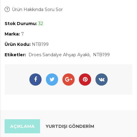
Ürün Hakkında Soru Sor
Stok Durumu:
32
Marka:
7
Ürün Kodu:
NTB199
Etiketler:
Droes Sandalye Ahşap Ayaklı
NTB199
AÇIKLAMA
YURTDIŞI GÖNDERİM