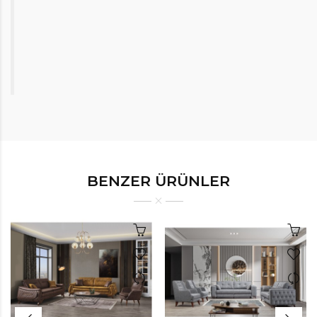
BENZER ÜRÜNLER