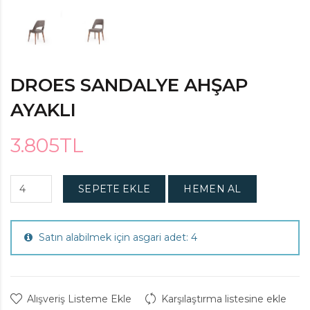
DROES SANDALYE AHŞAP
AYAKLI
3.805TL
SEPETE EKLE
HEMEN AL
Satın alabilmek için asgari adet: 4
Alışveriş Listeme Ekle
Karşılaştırma listesine ekle