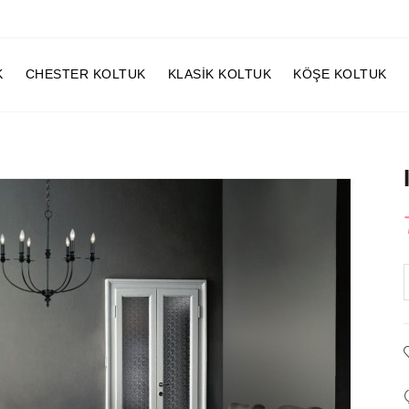
K
CHESTER KOLTUK
KLASIK KOLTUK
KÖŞE KOLTUK