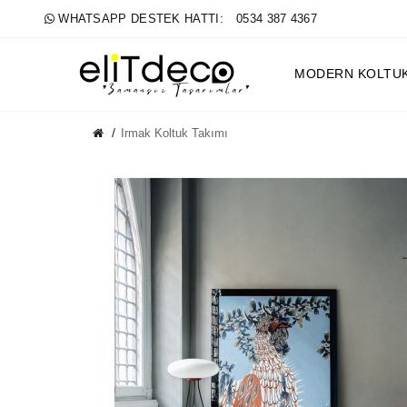
WHATSAPP DESTEK HATTI:
0534 387 4367
MODERN KOLTU
Irmak Koltuk Takımı