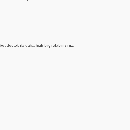
t destek ile daha hızlı bilgi alabilirsiniz.