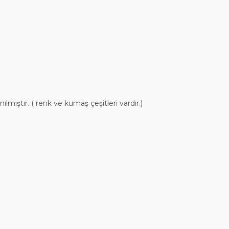
lmıştır. ( renk ve kumaş çeşitleri vardır.)