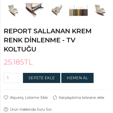
REPORT SALLANAN KREM
RENK DINLENME - TV
KOLTUĞU
25.185TL
SEPETE EKLE
HEMEN AL
Alışveriş Listeme Ekle
Karşılaştırma listesine ekle
Ürün Hakkında Soru Sor