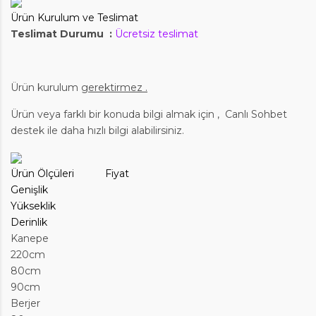
Ürün Kurulum ve Teslimat
Teslimat Durumu :
Ücretsiz teslimat
Ürün kurulum
gerektirmez .
Ürün veya farklı bir konuda bilgi almak için
,
Canlı Sohbet
destek ile daha hızlı bilgi alabilirsiniz.
Ürün Ölçüleri Fiyat
Genişlik
Yükseklik
Derinlik
Kanepe
220cm
80cm
90cm
Berjer